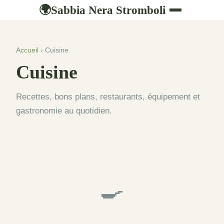
Sabbia Nera Stromboli
🌍
Accueil
› Cuisine
Cuisine
Recettes, bons plans, restaurants, équipement et
gastronomie au quotidien.
🍳