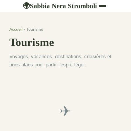
Sabbia Nera Stromboli
🌍
Accueil
› Tourisme
Tourisme
Voyages, vacances, destinations, croisières et
bons plans pour partir l'esprit léger.
✈