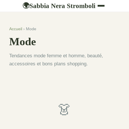
Sabbia Nera Stromboli
🌍
Accueil
› Mode
Mode
Tendances mode femme et homme, beauté,
accessoires et bons plans shopping.
👗