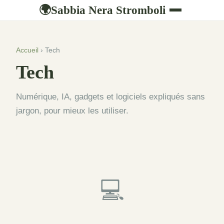
Sabbia Nera Stromboli
🌍
Accueil
› Tech
Tech
Numérique, IA, gadgets et logiciels expliqués sans
jargon, pour mieux les utiliser.
💻